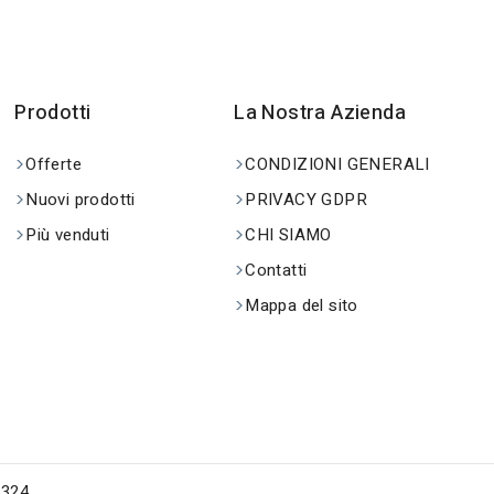
Prodotti
La Nostra Azienda
Offerte
CONDIZIONI GENERALI
Nuovi prodotti
PRIVACY GDPR
Più venduti
CHI SIAMO
Contatti
Mappa del sito
0324