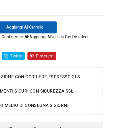
Aggiungi Al Carrello
r Confrontare
Aggiungi Alla Lista Dei Desideri
Twitta
Pinterest
IZIONE CON CORRIERE ESPRESSO GLS
MENTI SICURI CON SICUREZZA SSL
O MEDIO DI CONSEGNA 3 GIORNI