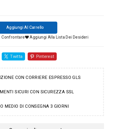
Aggiungi Al Carrello
r Confrontare
Aggiungi Alla Lista Dei Desideri
Twitta
Pinterest
IZIONE CON CORRIERE ESPRESSO GLS
MENTI SICURI CON SICUREZZA SSL
O MEDIO DI CONSEGNA 3 GIORNI