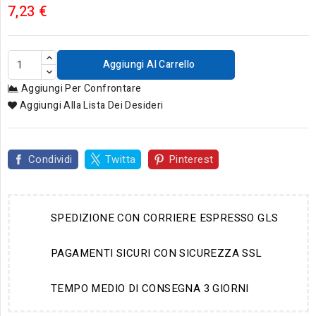
7,23 €
Aggiungi Al Carrello
Aggiungi Per Confrontare
Aggiungi Alla Lista Dei Desideri
Condividi
Twitta
Pinterest
SPEDIZIONE CON CORRIERE ESPRESSO GLS
PAGAMENTI SICURI CON SICUREZZA SSL
TEMPO MEDIO DI CONSEGNA 3 GIORNI