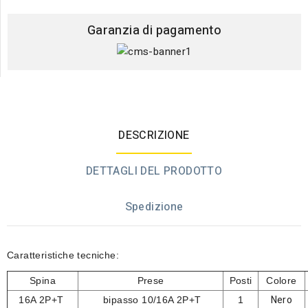
Garanzia di pagamento
DESCRIZIONE
DETTAGLI DEL PRODOTTO
Spedizione
Caratteristiche tecniche:
Spina
Prese
Posti
Colore
Nero
16A 2P+T
bipasso 10/16A 2P+T
1