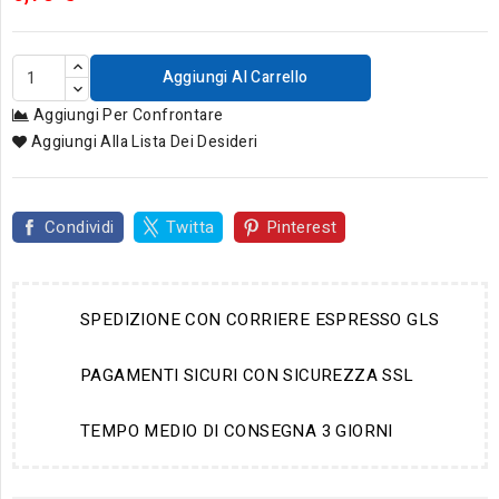
Aggiungi Al Carrello
Aggiungi Per Confrontare
Aggiungi Alla Lista Dei Desideri
Condividi
Twitta
Pinterest
SPEDIZIONE CON CORRIERE ESPRESSO GLS
PAGAMENTI SICURI CON SICUREZZA SSL
TEMPO MEDIO DI CONSEGNA 3 GIORNI