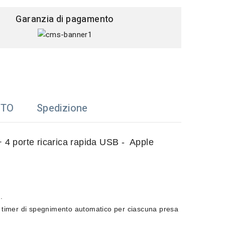
Garanzia di pagamento
TTO
Spedizione
 4 porte ricarica rapida USB - Apple
.
timer di spegnimento automatico per ciascuna presa