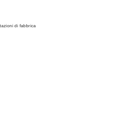
azioni di fabbrica