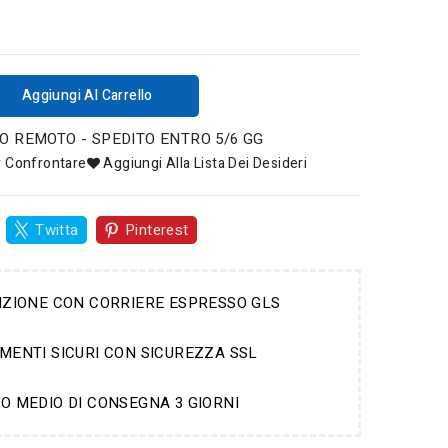
Aggiungi Al Carrello
 REMOTO - SPEDITO ENTRO 5/6 GG
r Confrontare
Aggiungi Alla Lista Dei Desideri
Twitta
Pinterest
IZIONE CON CORRIERE ESPRESSO GLS
MENTI SICURI CON SICUREZZA SSL
O MEDIO DI CONSEGNA 3 GIORNI