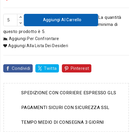
La quantità
Aggiungi Al Carrello
minima di
questo prodotto è 5.
Aggiungi Per Confrontare
Aggiungi Alla Lista Dei Desideri
Condividi
Twitta
Pinterest
SPEDIZIONE CON CORRIERE ESPRESSO GLS
PAGAMENTI SICURI CON SICUREZZA SSL
TEMPO MEDIO DI CONSEGNA 3 GIORNI