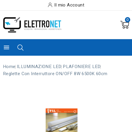
Il mio Account
0

Home
ILLUMINAZIONE LED
PLAFONIERE LED
Reglette Con Interruttore ON/OFF 8W 6500K 60cm