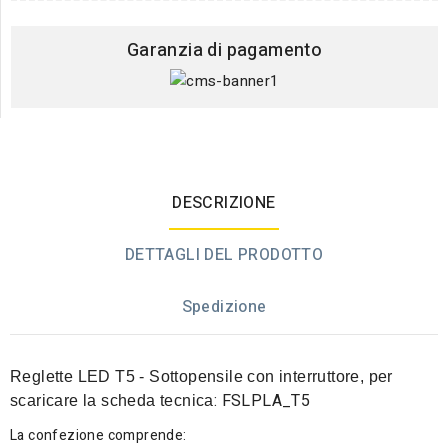
Garanzia di pagamento
DESCRIZIONE
DETTAGLI DEL PRODOTTO
Spedizione
Reglette LED T5
- Sottopensile con interruttore
, per
:
FSLPLA_T5
scaricare la scheda tecnica
La confezione comprende: