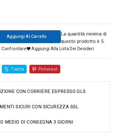
La quantità minima di
Aggiungi Al Carrello
questo prodotto è 5.
r Confrontare
Aggiungi Alla Lista Dei Desideri
Twitta
Pinterest
IZIONE CON CORRIERE ESPRESSO GLS
MENTI SICURI CON SICUREZZA SSL
O MEDIO DI CONSEGNA 3 GIORNI