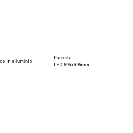
Pannello
ce in alluminio
LED
595x595mm