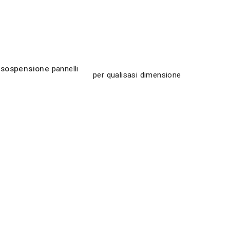
i sospensione
pannelli
per qualisasi dimensione