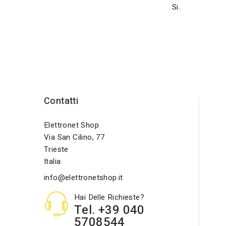
Si.
Contatti
Elettronet Shop
Via San Cilino, 77
Trieste
Italia
info@elettronetshop.it
Hai Delle Richieste?
Tel. +39 040
5708544