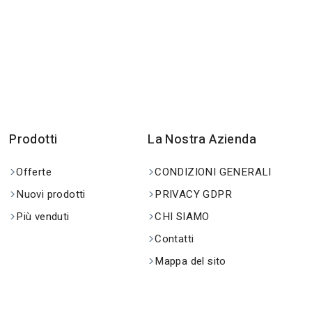
Prodotti
La Nostra Azienda
Offerte
CONDIZIONI GENERALI
Nuovi prodotti
PRIVACY GDPR
Più venduti
CHI SIAMO
Contatti
Mappa del sito