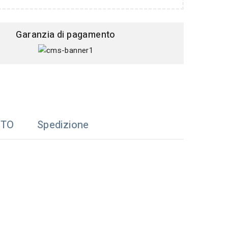
Garanzia di pagamento
TTO
Spedizione