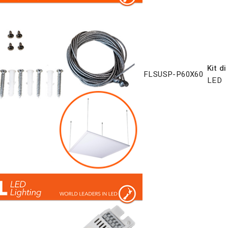
Kit d
FLSUSP-P60X60
LED