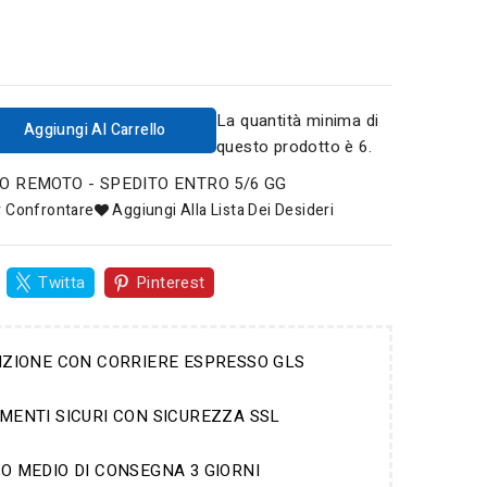
La quantità minima di
Aggiungi Al Carrello
questo prodotto è 6.
 REMOTO - SPEDITO ENTRO 5/6 GG
r Confrontare
Aggiungi Alla Lista Dei Desideri
Twitta
Pinterest
IZIONE CON CORRIERE ESPRESSO GLS
MENTI SICURI CON SICUREZZA SSL
O MEDIO DI CONSEGNA 3 GIORNI