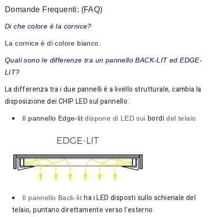
Domande Frequenti: (FAQ)
Di che colore è la cornice?
La cornice è di colore bianco.
Quali sono le differenze tra un pannello BACK-LIT ed EDGE-
LIT?
La differenza tra i due pannelli è a livello strutturale, cambia la
disposizione dei CHIP LED sul pannello:
bordi
Il pannello Edge-lit
dispone di LED sui
del telaio
ha i LED disposti sullo schienale del
Il pannello Back-lit
telaio, puntano direttamente verso l'esterno