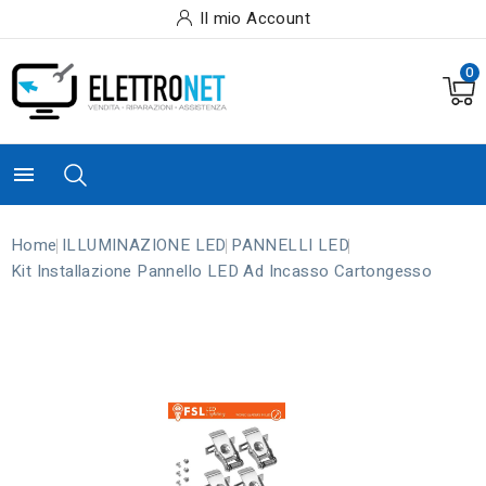
Il mio Account
0

Home
ILLUMINAZIONE LED
PANNELLI LED
Kit Installazione Pannello LED Ad Incasso Cartongesso