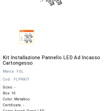
Kit Installazione Pannello LED Ad Incasso
Cartongesso
Marca :
FSL
Cod.
: FLPRKIT
Sizes: -
Box: 10
Color: Metallico
Certificate: -