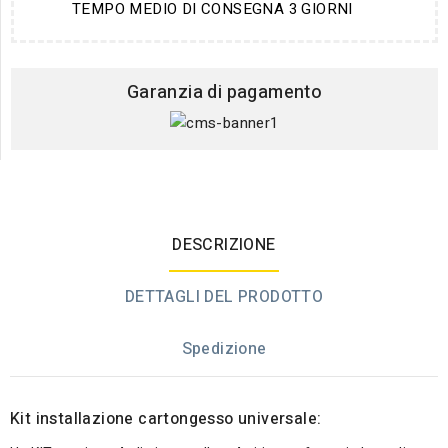
TEMPO MEDIO DI CONSEGNA 3 GIORNI
Garanzia di pagamento
DESCRIZIONE
DETTAGLI DEL PRODOTTO
Spedizione
Kit installazione cartongesso universale: