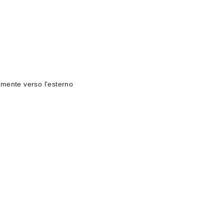
tamente verso l'esterno