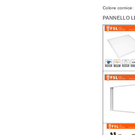
Colore cornice:
PANNELLO LE