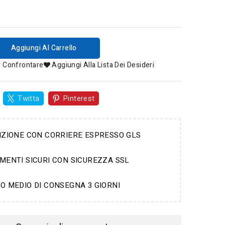
Aggiungi Al Carrello
r Confrontare
Aggiungi Alla Lista Dei Desideri
Twitta
Pinterest
IZIONE CON CORRIERE ESPRESSO GLS
MENTI SICURI CON SICUREZZA SSL
O MEDIO DI CONSEGNA 3 GIORNI