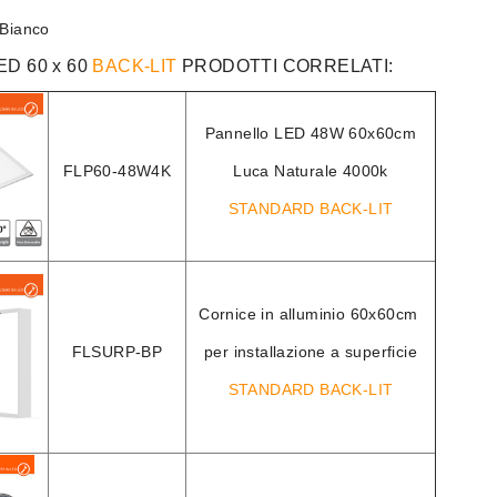
Bianco
D 60 x 60
BACK-LIT
PRODOTTI CORRELATI:
Pannello LED 48W 60x60cm
FLP60-48W4K
Luca Naturale 4000k
STANDARD BACK-LIT
Cornice in alluminio 60x60cm
FLSURP-BP
per installazione a superficie
STANDARD BACK-LIT