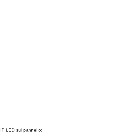
CHIP LED sul pannello: