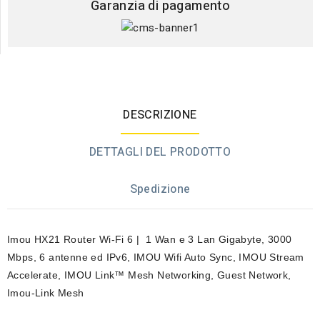
Garanzia di pagamento
DESCRIZIONE
DETTAGLI DEL PRODOTTO
Spedizione
Imou HX21 Router Wi-Fi 6 | 1 Wan e 3 Lan Gigabyte, 3000
Mbps, 6 antenne ed IPv6, IMOU Wifi Auto Sync, IMOU Stream
Accelerate, IMOU Link™ Mesh Networking, Guest Network,
Imou-Link Mesh