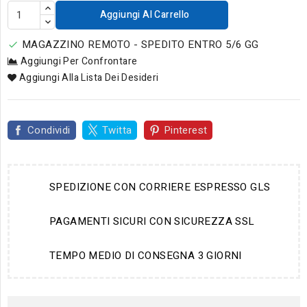
Aggiungi Al Carrello
MAGAZZINO REMOTO - SPEDITO ENTRO 5/6 GG

Aggiungi Per Confrontare
Aggiungi Alla Lista Dei Desideri
Condividi
Twitta
Pinterest
SPEDIZIONE CON CORRIERE ESPRESSO GLS
PAGAMENTI SICURI CON SICUREZZA SSL
TEMPO MEDIO DI CONSEGNA 3 GIORNI