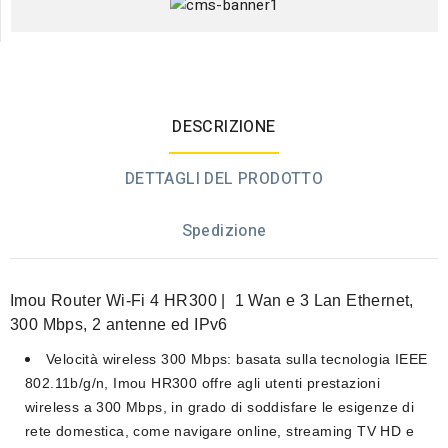
DESCRIZIONE
DETTAGLI DEL PRODOTTO
Spedizione
Imou Router Wi-Fi 4 HR300 | 1 Wan e 3 Lan Ethernet,
300 Mbps, 2 antenne ed IPv6
Velocità wireless 300 Mbps: basata sulla tecnologia IEEE
802.11b/g/n, Imou HR300 offre agli utenti prestazioni
wireless a 300 Mbps, in grado di soddisfare le esigenze di
rete domestica, come navigare online, streaming TV HD e