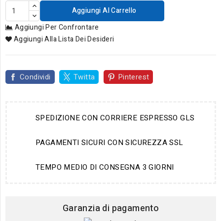
Aggiungi Al Carrello
Aggiungi Per Confrontare
Aggiungi Alla Lista Dei Desideri
Condividi
Twitta
Pinterest
SPEDIZIONE CON CORRIERE ESPRESSO GLS
PAGAMENTI SICURI CON SICUREZZA SSL
TEMPO MEDIO DI CONSEGNA 3 GIORNI
Garanzia di pagamento