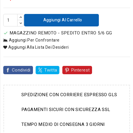
Aggiungi Al Carrello
MAGAZZINO REMOTO - SPEDITO ENTRO 5/6 GG

Aggiungi Per Confrontare
Aggiungi Alla Lista Dei Desideri
Condividi
Twitta
Pinterest
SPEDIZIONE CON CORRIERE ESPRESSO GLS
PAGAMENTI SICURI CON SICUREZZA SSL
TEMPO MEDIO DI CONSEGNA 3 GIORNI