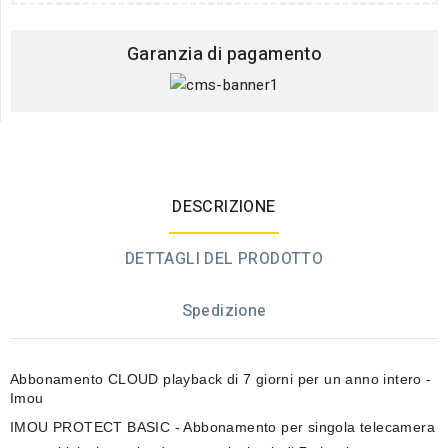
Garanzia di pagamento
DESCRIZIONE
DETTAGLI DEL PRODOTTO
Spedizione
Abbonamento CLOUD playback di 7 giorni per un anno intero -
Imou
IMOU PROTECT BASIC
- Abbonamento per singola telecamera