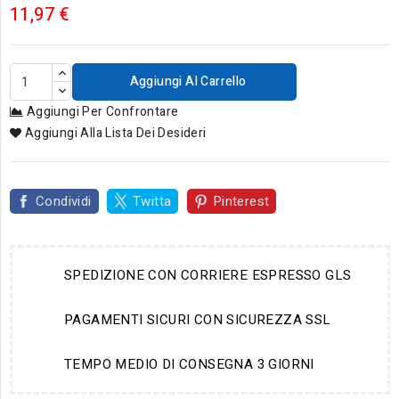
11,97 €
Aggiungi Al Carrello
Aggiungi Per Confrontare
Aggiungi Alla Lista Dei Desideri
Condividi
Twitta
Pinterest
SPEDIZIONE CON CORRIERE ESPRESSO GLS
PAGAMENTI SICURI CON SICUREZZA SSL
TEMPO MEDIO DI CONSEGNA 3 GIORNI