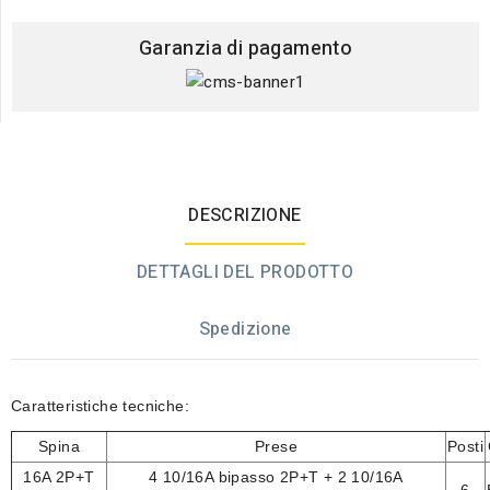
Garanzia di pagamento
DESCRIZIONE
DETTAGLI DEL PRODOTTO
Spedizione
Caratteristiche tecniche:
Spina
Prese
Posti
16A 2P+T
4 10/16A bipasso 2P+T + 2 10/16A