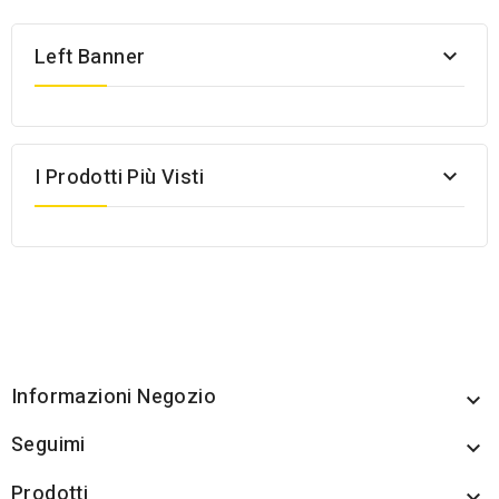
Left Banner

I Prodotti Più Visti

Informazioni Negozio

Seguimi

Prodotti
