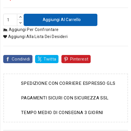
Aggiungi Al Carrello
Aggiungi Per Confrontare
Aggiungi Alla Lista Dei Desideri
Condividi
Twitta
Pinterest
SPEDIZIONE CON CORRIERE ESPRESSO GLS
PAGAMENTI SICURI CON SICUREZZA SSL
TEMPO MEDIO DI CONSEGNA 3 GIORNI