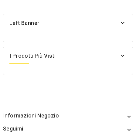
Left Banner

I Prodotti Più Visti

Informazioni Negozio

Seguimi
