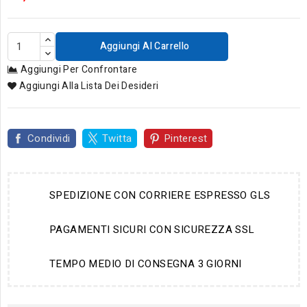
Aggiungi Al Carrello
Aggiungi Per Confrontare
Aggiungi Alla Lista Dei Desideri
Condividi
Twitta
Pinterest
SPEDIZIONE CON CORRIERE ESPRESSO GLS
PAGAMENTI SICURI CON SICUREZZA SSL
TEMPO MEDIO DI CONSEGNA 3 GIORNI