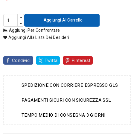
Aggiungi Al Carrello
Aggiungi Per Confrontare
Aggiungi Alla Lista Dei Desideri
Condividi
Twitta
Pinterest
SPEDIZIONE CON CORRIERE ESPRESSO GLS
PAGAMENTI SICURI CON SICUREZZA SSL
TEMPO MEDIO DI CONSEGNA 3 GIORNI