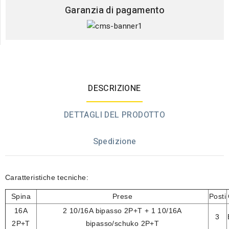
Garanzia di pagamento
DESCRIZIONE
DETTAGLI DEL PRODOTTO
Spedizione
Caratteristiche tecniche:
Spina
Prese
Posti
16A
2 10/16A bipasso 2P+T + 1 10/16A
3
2P+T
bipasso/schuko 2P+T