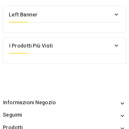
Left Banner

I Prodotti Più Visti

Informazioni Negozio

Seguimi

Prodotti
