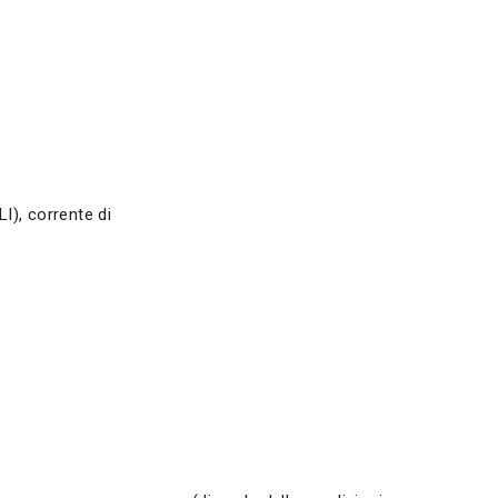
I), corrente di