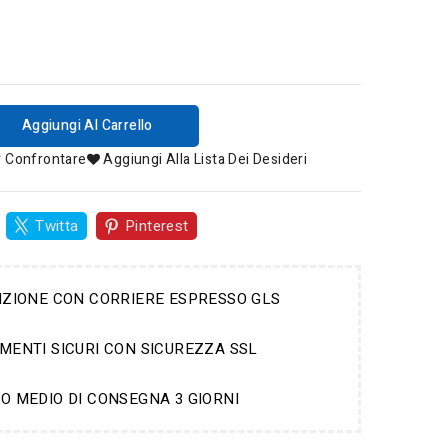
Aggiungi Al Carrello
r Confrontare
Aggiungi Alla Lista Dei Desideri
Twitta
Pinterest
IZIONE CON CORRIERE ESPRESSO GLS
MENTI SICURI CON SICUREZZA SSL
O MEDIO DI CONSEGNA 3 GIORNI