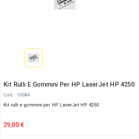
Kit Rulli E Gommini Per HP LaserJet HP 4250
Cod.
: 10084
Kit rulli e gommini per HP LaserJet HP 4250
29,00 €