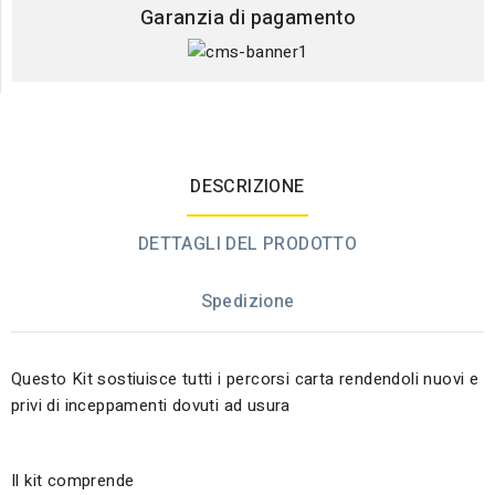
Garanzia di pagamento
DESCRIZIONE
DETTAGLI DEL PRODOTTO
Spedizione
Questo Kit sostiuisce tutti i percorsi carta rendendoli nuovi e
privi di inceppamenti dovuti ad usura
Il kit comprende