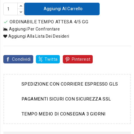
Aggiungi Al Carrello
ORDINABILE TEMPO ATTESA 4/5 GG

Aggiungi Per Confrontare
Aggiungi Alla Lista Dei Desideri
Condividi
Twitta
Pinterest
SPEDIZIONE CON CORRIERE ESPRESSO GLS
PAGAMENTI SICURI CON SICUREZZA SSL
TEMPO MEDIO DI CONSEGNA 3 GIORNI