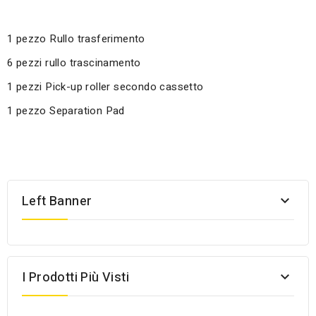
1 pezzo Rullo trasferimento
6 pezzi rullo trascinamento
1 pezzi Pick-up roller secondo cassetto
1 pezzo Separation Pad
Left Banner

I Prodotti Più Visti
