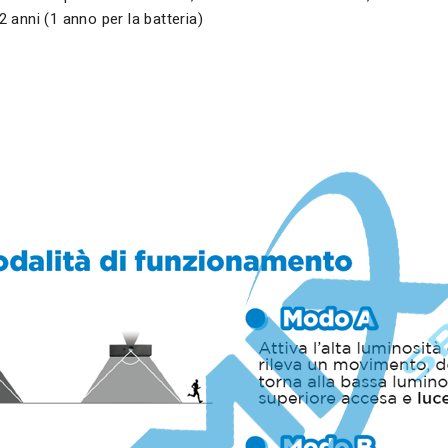
2 anni (1 anno per la batteria)