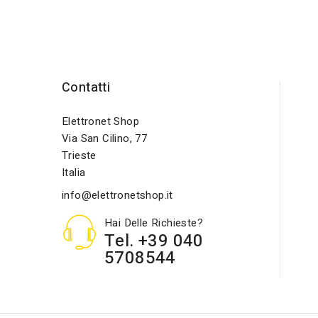
Contatti
Elettronet Shop
Via San Cilino, 77
Trieste
Italia
info@elettronetshop.it
Hai Delle Richieste?
Tel. +39 040
5708544