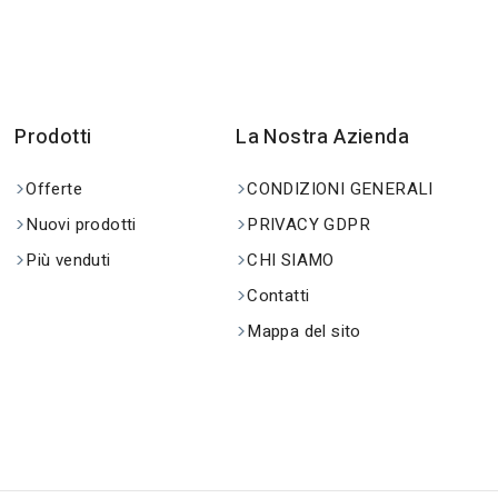
Prodotti
La Nostra Azienda
Offerte
CONDIZIONI GENERALI
Nuovi prodotti
PRIVACY GDPR
Più venduti
CHI SIAMO
Contatti
Mappa del sito