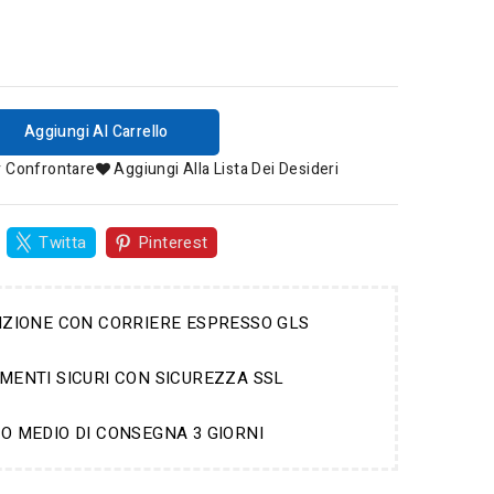
Aggiungi Al Carrello
r Confrontare
Aggiungi Alla Lista Dei Desideri
Twitta
Pinterest
IZIONE CON CORRIERE ESPRESSO GLS
MENTI SICURI CON SICUREZZA SSL
O MEDIO DI CONSEGNA 3 GIORNI