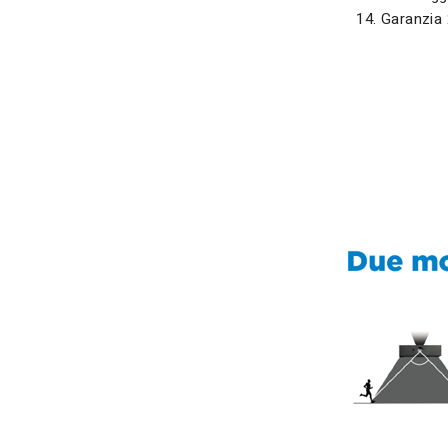
Garanzia 