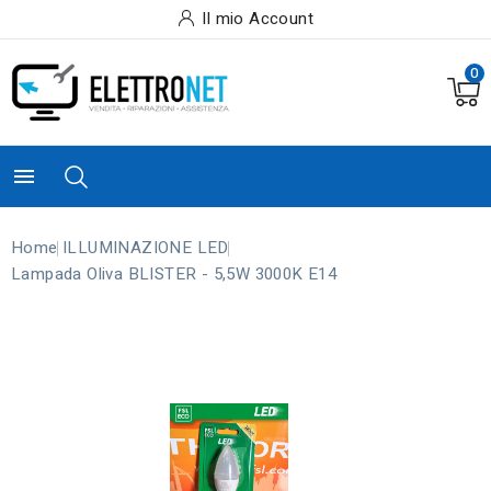
Il mio Account
0

Home
ILLUMINAZIONE LED
Lampada Oliva BLISTER - 5,5W 3000K E14