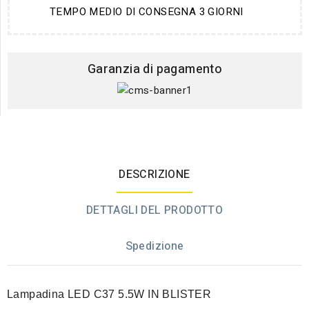
TEMPO MEDIO DI CONSEGNA 3 GIORNI
Garanzia di pagamento
DESCRIZIONE
DETTAGLI DEL PRODOTTO
Spedizione
Lampadina LED C37 5.5W IN BLISTER