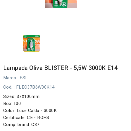
Lampada Oliva BLISTER - 5,5W 3000K E14
Marca :
FSL
Cod.
: FLEC37B6W30K14
Sizes: 37X100mm
Box: 100
Color: Luce Calda - 3000K
Certificate: CE - ROHS
Comp. brand: C37