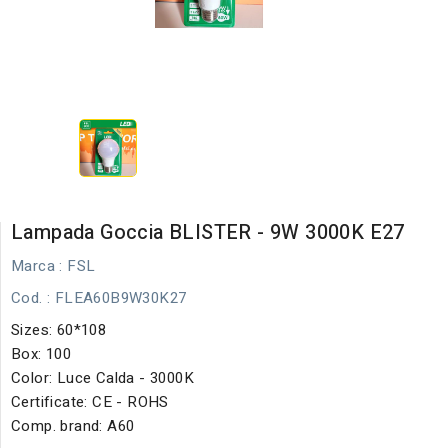
Lampada Goccia BLISTER - 9W 3000K E27
Marca :
FSL
Cod.
: FLEA60B9W30K27
Sizes: 60*108
Box: 100
Color: Luce Calda - 3000K
Certificate: CE - ROHS
Comp. brand: A60