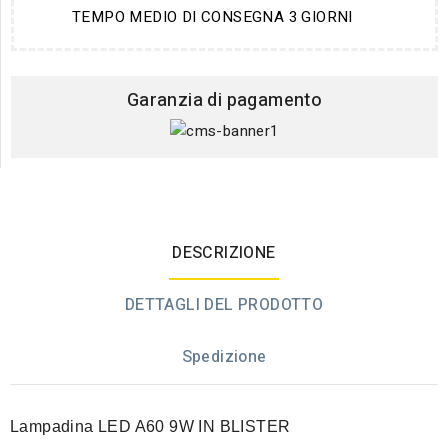
TEMPO MEDIO DI CONSEGNA 3 GIORNI
Garanzia di pagamento
DESCRIZIONE
DETTAGLI DEL PRODOTTO
Spedizione
Lampadina LED A60 9W IN BLISTER