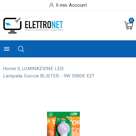
Il mio Account
0

Home
ILLUMINAZIONE LED
Lampada Goccia BLISTER - 9W 3000K E27