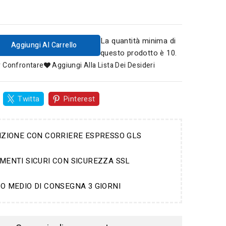
La quantità minima di
Aggiungi Al Carrello
questo prodotto è 10.
r Confrontare
Aggiungi Alla Lista Dei Desideri
Twitta
Pinterest
IZIONE CON CORRIERE ESPRESSO GLS
MENTI SICURI CON SICUREZZA SSL
O MEDIO DI CONSEGNA 3 GIORNI