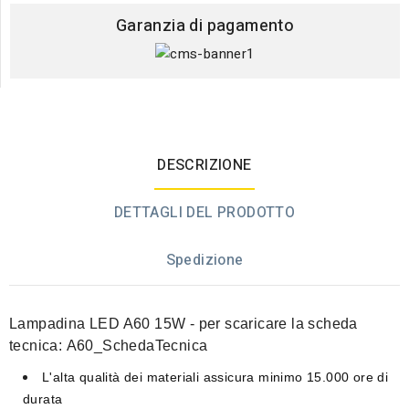
Garanzia di pagamento
DESCRIZIONE
DETTAGLI DEL PRODOTTO
Spedizione
Lampadina LED A60 15W
- per scaricare la scheda
tecnica:
A60_SchedaTecnica
L'alta qualità dei materiali assicura
minimo 15.000 ore di
durata