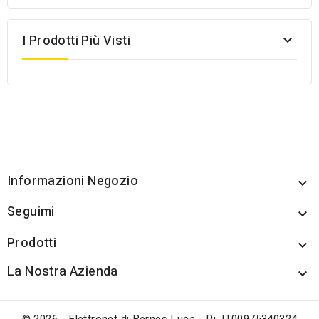
I Prodotti Più Visti

Informazioni Negozio

Seguimi

Prodotti

La Nostra Azienda
