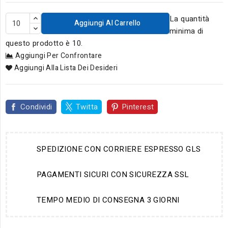
La quantità
Aggiungi Al Carrello
minima di
questo prodotto è 10.
Aggiungi Per Confrontare
Aggiungi Alla Lista Dei Desideri
Condividi
Twitta
Pinterest
SPEDIZIONE CON CORRIERE ESPRESSO GLS
PAGAMENTI SICURI CON SICUREZZA SSL
TEMPO MEDIO DI CONSEGNA 3 GIORNI