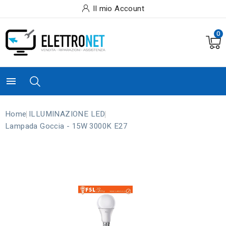
Il mio Account
0

Home
ILLUMINAZIONE LED
Lampada Goccia - 15W 3000K E27