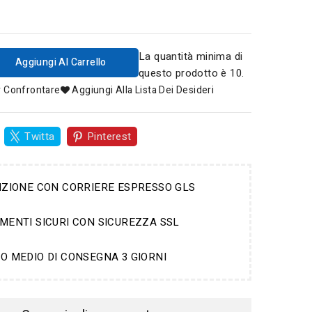
La quantità minima di
Aggiungi Al Carrello
questo prodotto è 10.
r Confrontare
Aggiungi Alla Lista Dei Desideri
Twitta
Pinterest
IZIONE CON CORRIERE ESPRESSO GLS
MENTI SICURI CON SICUREZZA SSL
O MEDIO DI CONSEGNA 3 GIORNI