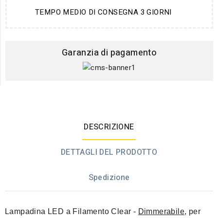
TEMPO MEDIO DI CONSEGNA 3 GIORNI
Garanzia di pagamento
DESCRIZIONE
DETTAGLI DEL PRODOTTO
Spedizione
Lampadina LED a Filamento Clear
-
Dimmerabile
, per