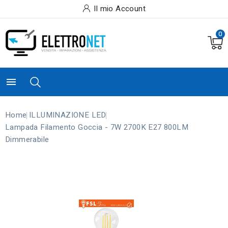
Il mio Account
0

Home
ILLUMINAZIONE LED
Lampada Filamento Goccia - 7W 2700K E27 800LM
Dimmerabile