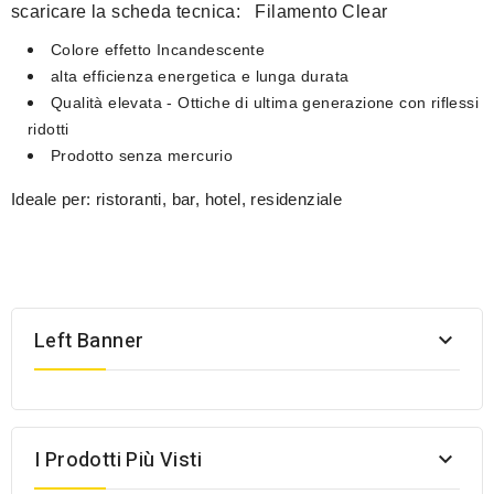
scaricare la scheda tecnica:
Filamento Clear
Colore
effetto Incandescente
alta efficienza energetica e
lunga durata
Qualità elevata
- Ottiche di ultima generazione con riflessi
ridotti
Prodotto
senza mercurio
Ideale per:
ristoranti, bar, hotel, residenziale
Left Banner

I Prodotti Più Visti
