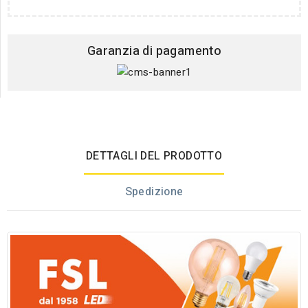
Garanzia di pagamento
DETTAGLI DEL PRODOTTO
Spedizione