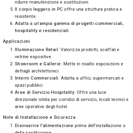
ridurre manutenzione e sostituzioni.
Il corpo leggero in PC
offre una struttura pratica e
resistente.
Adatta a un’
ampia gamma di progetti commerciali,
hospitality e residenziali
.
Applicazioni
Illuminazione Retail:
Valorizza prodotti, scaffali e
vetrine espositive.
Showroom e Gallerie:
Mette in risalto esposizioni e
dettagli architettonici.
Interni Commerciali:
Adatta a uffici, supermercati e
spazi pubblici.
Aree di Servizio Hospitality:
Offre una luce
direzionale nitida per corridoi di servizio, locali tecnici e
aree operative degli hotel.
Note di Installazione e Sicurezza
Disinserire l’alimentazione
prima dell’installazione o
della sostituzione.