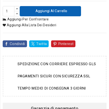
Aggiungi Al Carrello
Aggiungi Per Confrontare
Aggiungi Alla Lista Dei Desideri
Condividi
Twitta
Pinterest
SPEDIZIONE CON CORRIERE ESPRESSO GLS
PAGAMENTI SICURI CON SICUREZZA SSL
TEMPO MEDIO DI CONSEGNA 3 GIORNI
Garanzia di pagamento