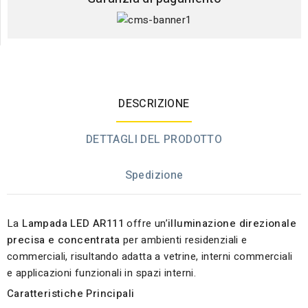
DESCRIZIONE
DETTAGLI DEL PRODOTTO
Spedizione
La
Lampada LED AR111
offre un’
illuminazione direzionale
precisa e concentrata
per ambienti residenziali e
commerciali, risultando adatta a vetrine, interni commerciali
e applicazioni funzionali in spazi interni.
Caratteristiche Principali