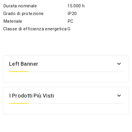
Durata nominale
15.000 h
Grado di protezione
IP20
Materiale
PC
Classe di efficienza energetica
G
Left Banner

I Prodotti Più Visti
