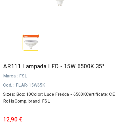
AR111 Lampada LED - 15W 6500K 35°
Marca :
FSL
Cod.
: FLAR-15W65K
Sizes: Box: 10Color: Luce Fredda - 6500KCertificate: CE
RoHsComp. brand: FSL
12,90 €