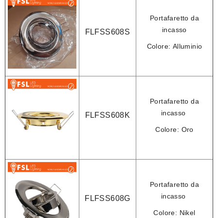
Portafaretto da
incasso
FLFSS608S
Colore:
Alluminio
Portafaretto da
incasso
FLFSS608K
Colore:
Oro
Portafaretto da
incasso
FLFSS608G
Colore:
Nikel