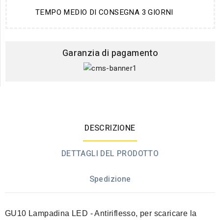
TEMPO MEDIO DI CONSEGNA 3 GIORNI
Garanzia di pagamento
DESCRIZIONE
DETTAGLI DEL PRODOTTO
Spedizione
GU10 Lampadina LED - Antiriflesso,
per scaricare la