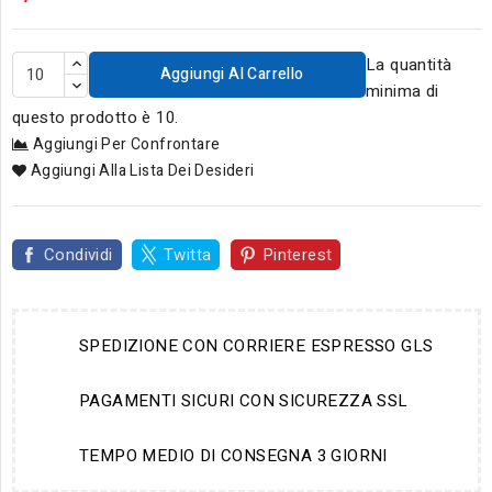
La quantità
Aggiungi Al Carrello
minima di
questo prodotto è 10.
Aggiungi Per Confrontare
Aggiungi Alla Lista Dei Desideri
Condividi
Twitta
Pinterest
SPEDIZIONE CON CORRIERE ESPRESSO GLS
PAGAMENTI SICURI CON SICUREZZA SSL
TEMPO MEDIO DI CONSEGNA 3 GIORNI