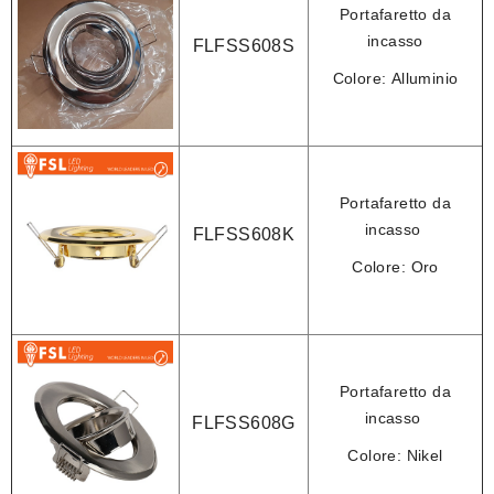
Portafaretto da
incasso
FLFSS608S
Colore:
Alluminio
Portafaretto da
incasso
FLFSS608K
Colore:
Oro
Portafaretto da
incasso
FLFSS608G
Colore:
Nikel