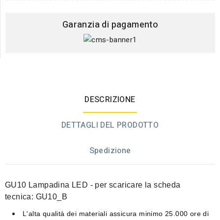
Garanzia di pagamento
DESCRIZIONE
DETTAGLI DEL PRODOTTO
Spedizione
GU10 Lampadina LED -
per scaricare la scheda
tecnica:
GU10_B
L'alta qualità dei materiali assicura
minimo 25.000 ore di