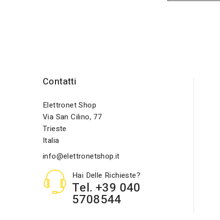
Contatti
Elettronet Shop
Via San Cilino, 77
Trieste
Italia
info@elettronetshop.it
Hai Delle Richieste?
Tel. +39 040
5708544