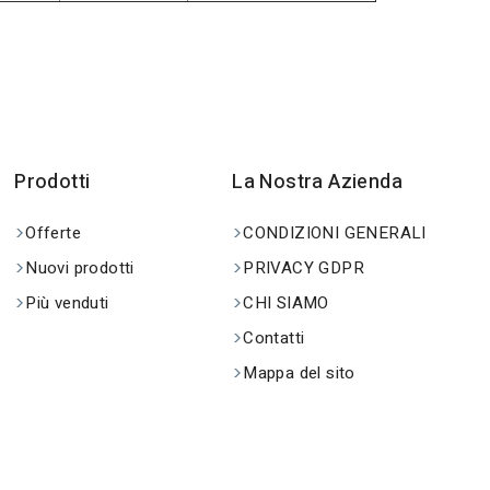
Prodotti
La Nostra Azienda
Offerte
CONDIZIONI GENERALI
Nuovi prodotti
PRIVACY GDPR
Più venduti
CHI SIAMO
Contatti
Mappa del sito