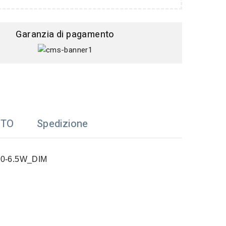
Garanzia di pagamento
TTO
Spedizione
0-6.5W_DIM