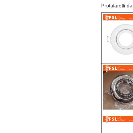
Protafaretti d