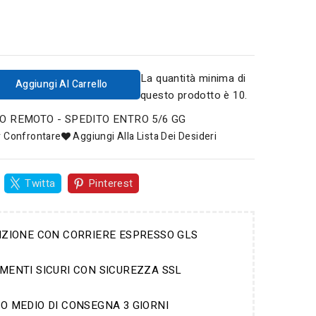
La quantità minima di
Aggiungi Al Carrello
questo prodotto è 10.
 REMOTO - SPEDITO ENTRO 5/6 GG
r Confrontare
Aggiungi Alla Lista Dei Desideri
Twitta
Pinterest
IZIONE CON CORRIERE ESPRESSO GLS
MENTI SICURI CON SICUREZZA SSL
O MEDIO DI CONSEGNA 3 GIORNI