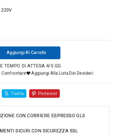
: 220V
Aggiungi Al Carrello
E TEMPO DI ATTESA 4/5 GG
r Confrontare
Aggiungi Alla Lista Dei Desideri
Twitta
Pinterest
IZIONE CON CORRIERE ESPRESSO GLS
MENTI SICURI CON SICUREZZA SSL