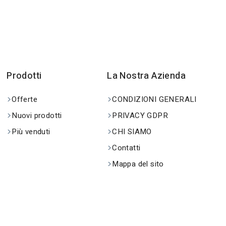
Prodotti
La Nostra Azienda
Offerte
CONDIZIONI GENERALI
Nuovi prodotti
PRIVACY GDPR
Più venduti
CHI SIAMO
Contatti
Mappa del sito