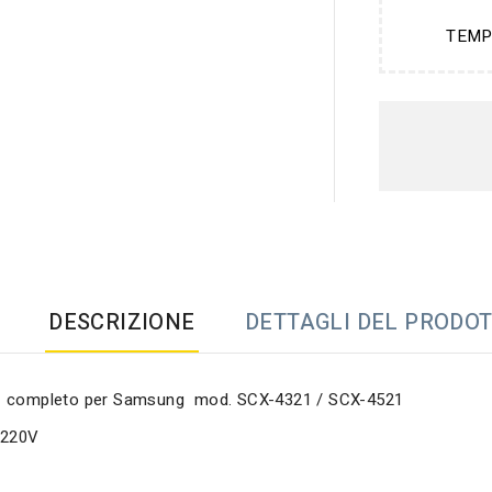
TEMP
DESCRIZIONE
DETTAGLI DEL PRODO
 completo per Samsung mod. SCX-4321 / SCX-4521
 220V