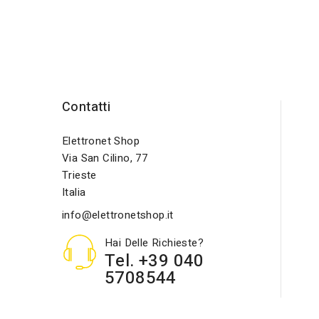
Contatti
Elettronet Shop
Via San Cilino, 77
Trieste
Italia
info@elettronetshop.it
Hai Delle Richieste?
Tel. +39 040
5708544