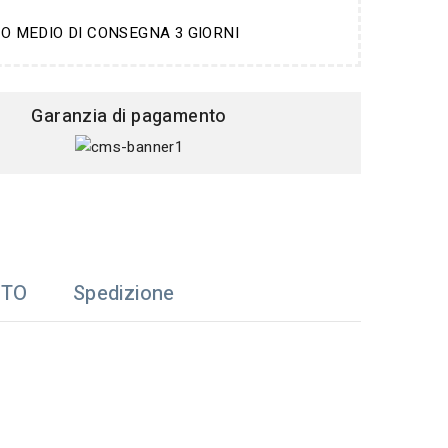
O MEDIO DI CONSEGNA 3 GIORNI
Garanzia di pagamento
TTO
Spedizione