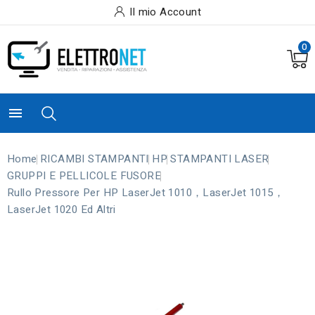
Il mio Account
0

Home
RICAMBI STAMPANTI
HP
STAMPANTI LASER
GRUPPI E PELLICOLE FUSORE
Rullo Pressore Per HP LaserJet 1010，LaserJet 1015，
LaserJet 1020 Ed Altri