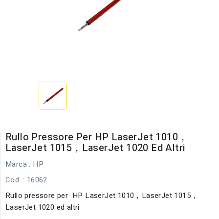
Rullo Pressore Per HP LaserJet 1010，
LaserJet 1015，LaserJet 1020 Ed Altri
Marca :
HP
Cod.
: 16062
Rullo pressore per HP LaserJet 1010，LaserJet 1015，
LaserJet 1020 ed altri