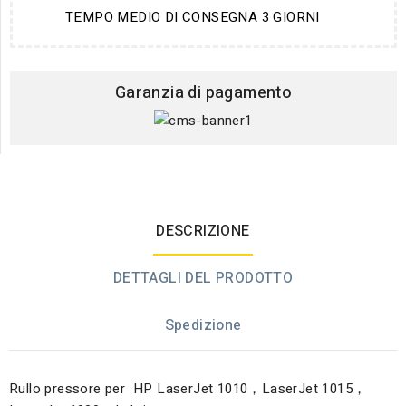
TEMPO MEDIO DI CONSEGNA 3 GIORNI
Garanzia di pagamento
DESCRIZIONE
DETTAGLI DEL PRODOTTO
Spedizione
Rullo pressore per HP LaserJet 1010，LaserJet 1015，