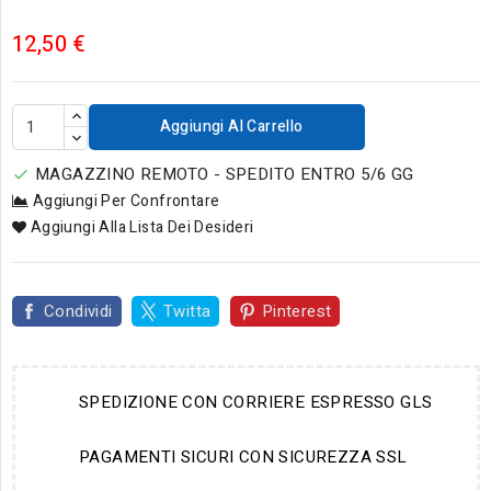
12,50 €
Aggiungi Al Carrello
MAGAZZINO REMOTO - SPEDITO ENTRO 5/6 GG

Aggiungi Per Confrontare
Aggiungi Alla Lista Dei Desideri
Condividi
Twitta
Pinterest
SPEDIZIONE CON CORRIERE ESPRESSO GLS
PAGAMENTI SICURI CON SICUREZZA SSL