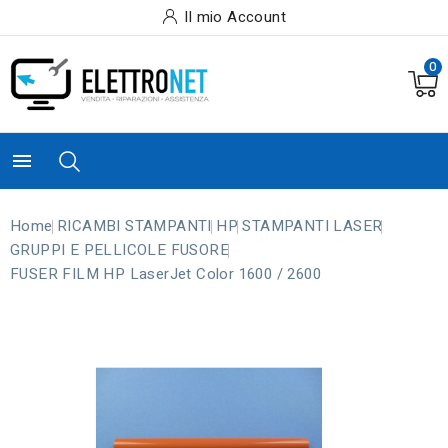
Il mio Account
0

Home
RICAMBI STAMPANTI
HP
STAMPANTI LASER
GRUPPI E PELLICOLE FUSORE
FUSER FILM HP LaserJet Color 1600 / 2600