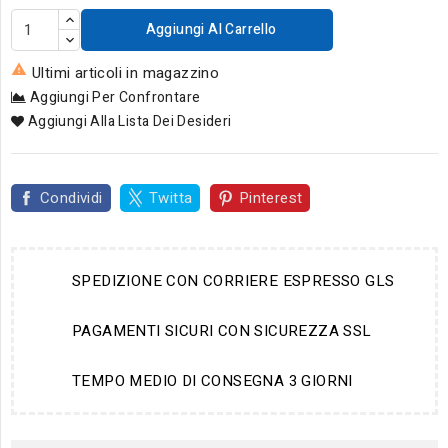
Aggiungi Al Carrello

Ultimi articoli in magazzino
Aggiungi Per Confrontare
Aggiungi Alla Lista Dei Desideri
Condividi
Twitta
Pinterest
SPEDIZIONE CON CORRIERE ESPRESSO GLS
PAGAMENTI SICURI CON SICUREZZA SSL
TEMPO MEDIO DI CONSEGNA 3 GIORNI