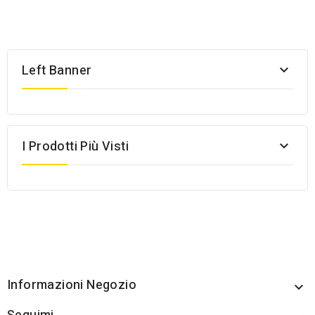
Left Banner

I Prodotti Più Visti

Informazioni Negozio
