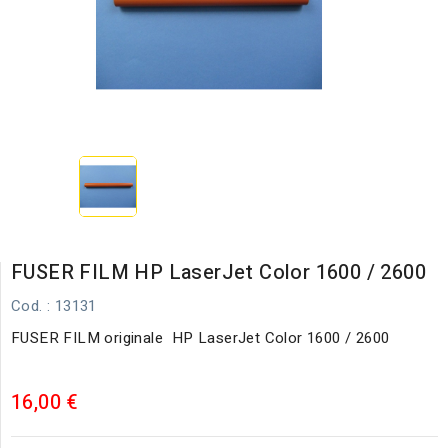
FUSER FILM HP LaserJet Color 1600 / 2600
Cod.
: 13131
FUSER FILM originale HP LaserJet Color 1600 / 2600
16,00 €