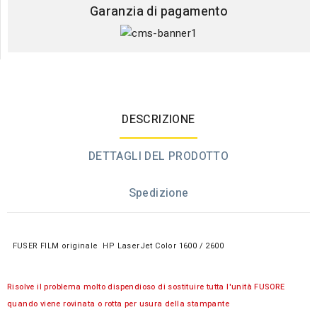
Garanzia di pagamento
DESCRIZIONE
DETTAGLI DEL PRODOTTO
Spedizione
FUSER FILM originale HP LaserJet Color 1600 / 2600
Risolve il problema molto dispendioso di sostituire tutta l'unità FUSORE
quando viene rovinata o rotta per usura della stampante