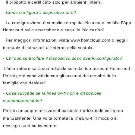
Il prodotto è certificato solo per ambienti interni.
- Come configuro il dispositivo wi-fi?
La configurazione è semplice e rapida. Scarica e installa l'App
Homcloud sullo smartphone e segui le inidicazioni.
Per maggiori informazioni visita
www.homcloud.com
o leggi il
manuale di istruzioni all'interno della scatola.
- Chi può controllare il dispositivo dopo averlo configurato?
L'interruttore sarà controllabile solo dal tuo account Homcloud.
Potrai però condividirlo con gli account dei membri della
famiglia che desideri.
- Cosa succede se la linea wi-fi non è disponibile
momentanemante?
Potrai comunque utilizzare il pulsante tradizionale collegato
manualmente. Una volta tornata la linea wi-fi il modulo si
ricollega automaticamente.