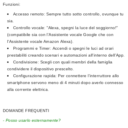
Funzioni:
Accesso remoto:
Sempre tutto sotto controllo, ovunque tu
sia.
Controllo vocale:
"Alexa, spegni la luce del soggiorno!"
(compatibile sia con l'Assistente vocale Google che con
l'Assistente vocale Amazon Alexa).
Programmi e Timer:
Accendi o spegni le luci ad orari
prestabiliti creando scenari e automazioni all'interno dell'App.
Condivisione:
Scegli con quali membri della famiglia
condividere il dispositivo prescelto.
Configurazione rapida:
Per connettere l'interruttore allo
smartphone servono meno di 4 minuti dopo averlo connesso
alla corrente elettrica.
DOMANDE FREQUENTI
- Posso usarlo esternamente?