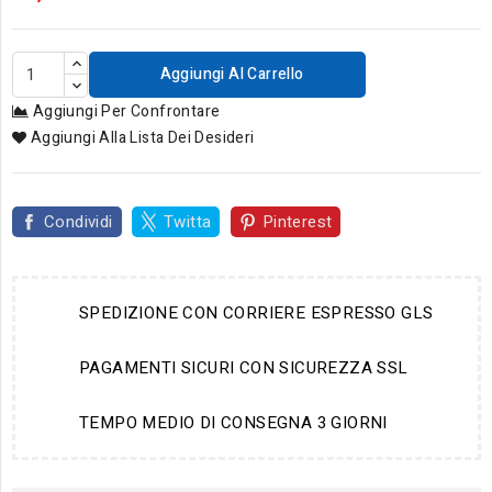
Aggiungi Al Carrello
Aggiungi Per Confrontare
Aggiungi Alla Lista Dei Desideri
Condividi
Twitta
Pinterest
SPEDIZIONE CON CORRIERE ESPRESSO GLS
PAGAMENTI SICURI CON SICUREZZA SSL
TEMPO MEDIO DI CONSEGNA 3 GIORNI