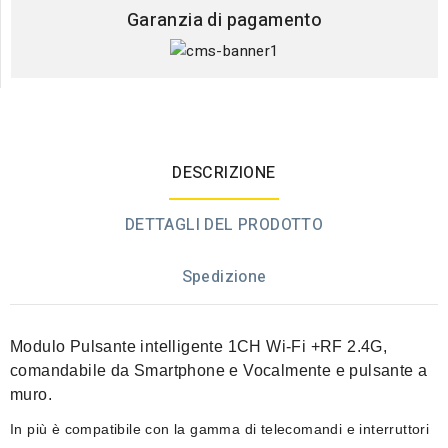
Garanzia di pagamento
DESCRIZIONE
DETTAGLI DEL PRODOTTO
Spedizione
Modulo Pulsante intelligente 1CH Wi-Fi +RF 2.4G
,
comandabile da Smartphone e Vocalmente e pulsante a
muro.
In più è compatibile con la gamma di telecomandi e interruttori