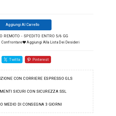
Aggiungi Al Carrello
 REMOTO - SPEDITO ENTRO 5/6 GG
r Confrontare
Aggiungi Alla Lista Dei Desideri
Twitta
Pinterest
IZIONE CON CORRIERE ESPRESSO GLS
MENTI SICURI CON SICUREZZA SSL
O MEDIO DI CONSEGNA 3 GIORNI