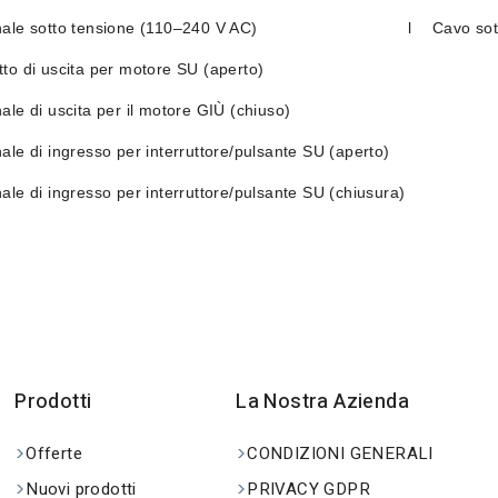
ale sotto tensione (110–240 V AC)
l
Cavo sot
to di uscita per motore SU (aperto)
ale di uscita per il motore GIÙ (chiuso)
ale di ingresso per interruttore/pulsante SU (aperto)
ale di ingresso per interruttore/pulsante SU (chiusura)
Prodotti
La Nostra Azienda
Offerte
CONDIZIONI GENERALI
Nuovi prodotti
PRIVACY GDPR