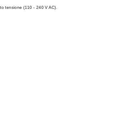
to tensione (110 - 240 V AC).