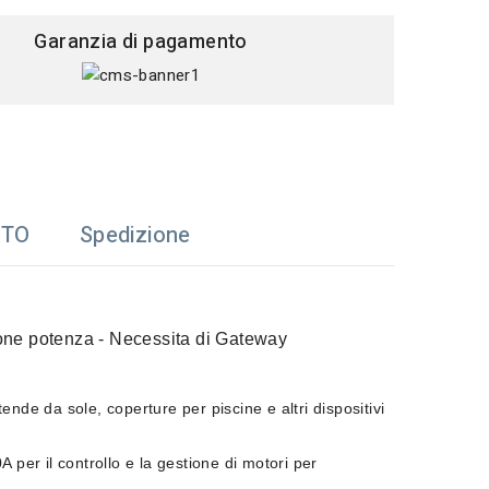
Garanzia di pagamento
TTO
Spedizione
ione potenza - Necessita di Gateway
ende da sole, coperture per piscine e altri dispositivi
per il controllo e la gestione di motori per