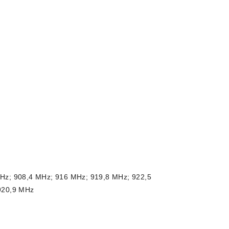
Hz; 908,4 MHz; 916 MHz; 919,8 MHz; 922,5
920,9 MHz