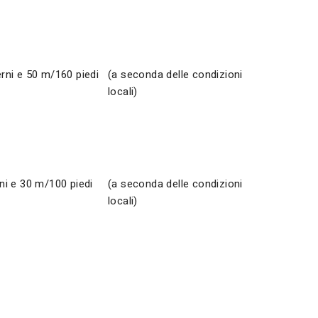
erni e 50 m/160 piedi
(a seconda delle condizioni
locali)
rni e 30 m/100 piedi
(a seconda delle condizioni
locali)