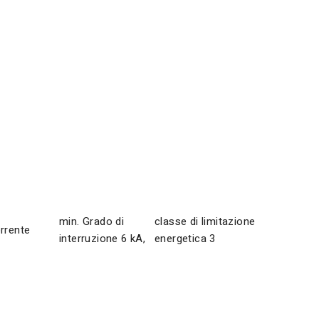
min. Grado di
classe di limitazione
rrente
interruzione 6 kA,
energetica 3