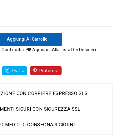
Aggiungi Al Carrello
r Confrontare
Aggiungi Alla Lista Dei Desideri
Twitta
Pinterest
IZIONE CON CORRIERE ESPRESSO GLS
MENTI SICURI CON SICUREZZA SSL
O MEDIO DI CONSEGNA 3 GIORNI