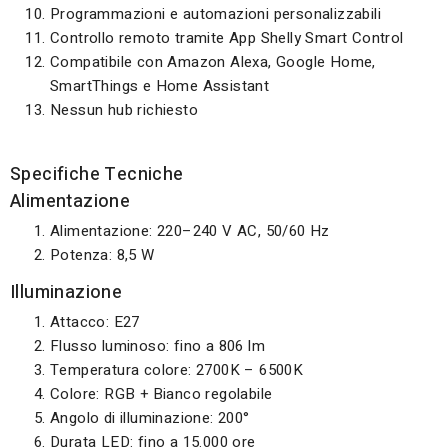
Programmazioni e automazioni personalizzabili
Controllo remoto tramite App Shelly Smart Control
Compatibile con Amazon Alexa, Google Home,
SmartThings e Home Assistant
Nessun hub richiesto
Specifiche Tecniche
Alimentazione
Alimentazione: 220–240 V AC, 50/60 Hz
Potenza: 8,5 W
Illuminazione
Attacco: E27
Flusso luminoso: fino a 806 lm
Temperatura colore: 2700K – 6500K
Colore: RGB + Bianco regolabile
Angolo di illuminazione: 200°
Durata LED: fino a 15.000 ore