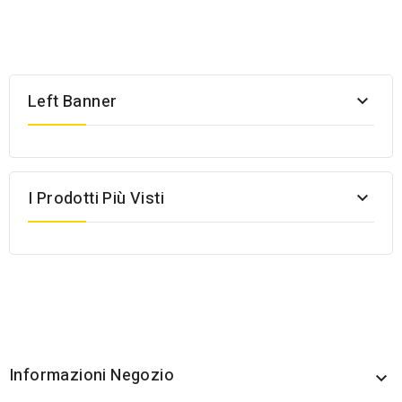
Left Banner

I Prodotti Più Visti

Informazioni Negozio
