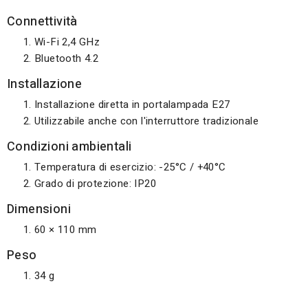
Connettività
Wi-Fi 2,4 GHz
Bluetooth 4.2
Installazione
Installazione diretta in portalampada E27
Utilizzabile anche con l'interruttore tradizionale
Condizioni ambientali
Temperatura di esercizio: -25°C / +40°C
Grado di protezione: IP20
Dimensioni
60 × 110 mm
Peso
34 g