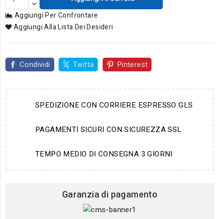
Aggiungi Per Confrontare
Aggiungi Alla Lista Dei Desideri
Condividi
Twitta
Pinterest
SPEDIZIONE CON CORRIERE ESPRESSO GLS
PAGAMENTI SICURI CON SICUREZZA SSL
TEMPO MEDIO DI CONSEGNA 3 GIORNI
Garanzia di pagamento