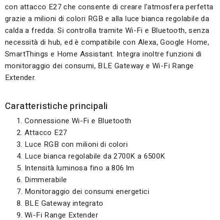
con attacco E27 che consente di creare l'atmosfera perfetta
grazie a milioni di colori RGB e alla luce bianca regolabile da
calda a fredda. Si controlla tramite Wi-Fi e Bluetooth, senza
necessità di hub, ed è compatibile con Alexa, Google Home,
SmartThings e Home Assistant. Integra inoltre funzioni di
monitoraggio dei consumi, BLE Gateway e Wi-Fi Range
Extender.
Caratteristiche principali
Connessione Wi-Fi e Bluetooth
Attacco E27
Luce RGB con milioni di colori
Luce bianca regolabile da 2700K a 6500K
Intensità luminosa fino a 806 lm
Dimmerabile
Monitoraggio dei consumi energetici
BLE Gateway integrato
Wi-Fi Range Extender