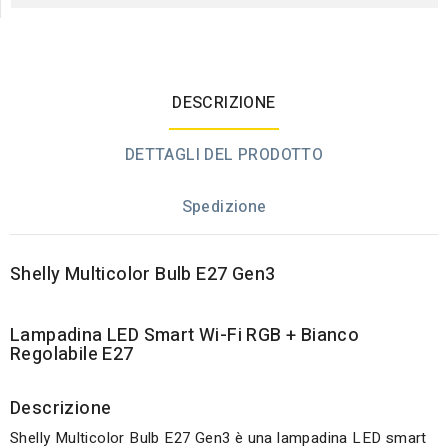
DESCRIZIONE
DETTAGLI DEL PRODOTTO
Spedizione
Shelly Multicolor Bulb E27 Gen3
Lampadina LED Smart Wi-Fi RGB + Bianco
Regolabile E27
Descrizione
Shelly Multicolor Bulb E27 Gen3 è una lampadina LED smart