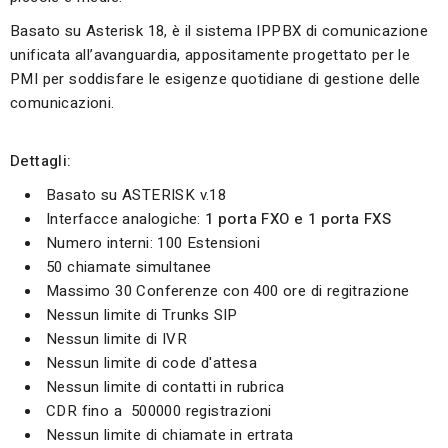
Basato su Asterisk 18, è il sistema IPPBX di comunicazione
unificata all’avanguardia, appositamente progettato per le
PMI per soddisfare le esigenze quotidiane di gestione delle
comunicazioni.
Dettagli:
Basato su ASTERISK v.18
Interfacce analogiche:
1 porta FXO e 1 porta FXS
Numero interni: 100 Estensioni
50 chiamate simultanee
Massimo 30 Conferenze con 400 ore di regitrazione
Nessun limite di Trunks SIP
Nessun limite di IVR
Nessun limite di code d'attesa
Nessun limite di contatti in rubrica
CDR fino a 500000 registrazioni
Nessun limite di chiamate in ertrata