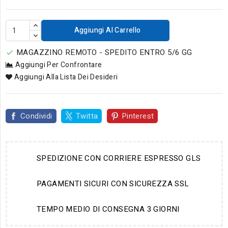
Aggiungi Al Carrello
MAGAZZINO REMOTO - SPEDITO ENTRO 5/6 GG

Aggiungi Per Confrontare
Aggiungi Alla Lista Dei Desideri
Condividi
Twitta
Pinterest
SPEDIZIONE CON CORRIERE ESPRESSO GLS
PAGAMENTI SICURI CON SICUREZZA SSL
TEMPO MEDIO DI CONSEGNA 3 GIORNI