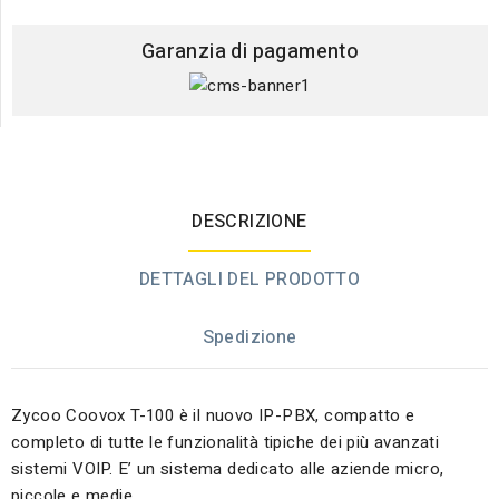
Garanzia di pagamento
DESCRIZIONE
DETTAGLI DEL PRODOTTO
Spedizione
Zycoo Coovox T-100 è il nuovo IP-PBX, compatto e
completo di tutte le funzionalità tipiche dei più avanzati
sistemi VOIP. E’ un sistema dedicato alle aziende micro,
piccole e medie.