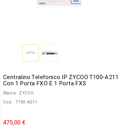
Centralino Telefonico IP ZYCOO T100-A211
Con 1 Porta FXO E 1 Porta FXS
Marca :
ZYCOO
Cod.
: T100-A211
475,00 €