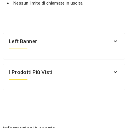
Nessun limite di chiamate in uscita
Left Banner

I Prodotti Più Visti
