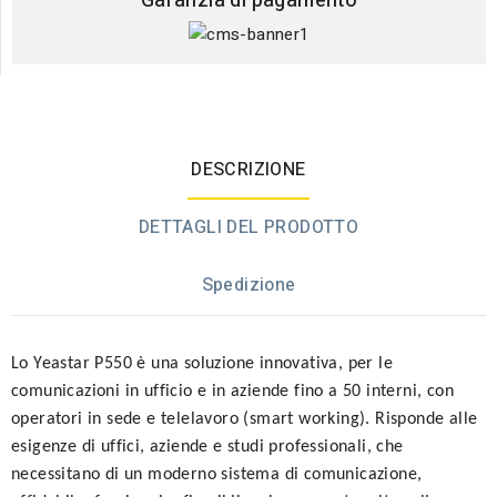
Garanzia di pagamento
DESCRIZIONE
DETTAGLI DEL PRODOTTO
Spedizione
Lo Yeastar P550 è
una soluzione innovativa, per le
comunicazioni in ufficio e in aziende fino a 50 interni, con
operatori in sede e telelavoro (smart working).
Risponde alle
esigenze di uffici, aziende e studi professionali, che
necessitano di un moderno sistema di comunicazione,