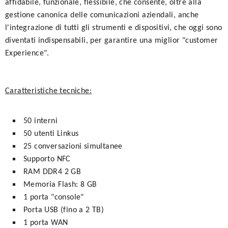
affidabile, funzionale, flessibile, che consente, oltre alla
gestione canonica delle comunicazioni aziendali, anche
l'integrazione di tutti gli strumenti e dispositivi, che oggi sono
diventati indispensabili, per garantire una miglior "customer
Experience".
Caratteristiche tecniche:
50 interni
50 utenti Linkus
25 conversazioni simultanee
Supporto NFC
RAM DDR4 2 GB
Memoria Flash: 8 GB
1 porta "console"
Porta USB (fino a 2 TB)
1 porta WAN