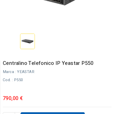
Centralino Telefonico IP Yeastar P550
Marca :
YEASTAR
Cod.
: P550
790,00 €