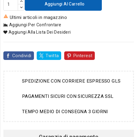
Aggiungi Al Carrello

Ultimi articoli in magazzino
Aggiungi Per Confrontare
Aggiungi Alla Lista Dei Desideri
Condividi
Twitta
Pinterest
SPEDIZIONE CON CORRIERE ESPRESSO GLS
PAGAMENTI SICURI CON SICUREZZA SSL
TEMPO MEDIO DI CONSEGNA 3 GIORNI