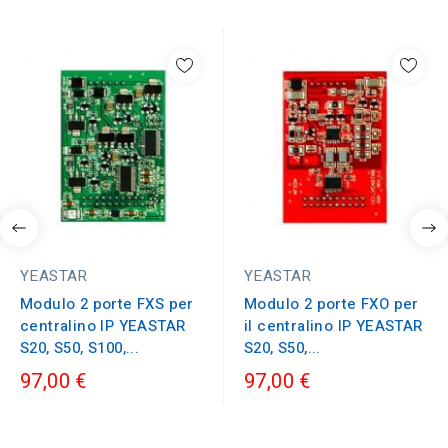
YEASTAR
YEASTAR
Modulo 2 porte FXS per
Modulo 2 porte FXO per
centralino IP YEASTAR
il centralino IP YEASTAR
S20, S50, S100,...
S20, S50,...
97,00 €
97,00 €