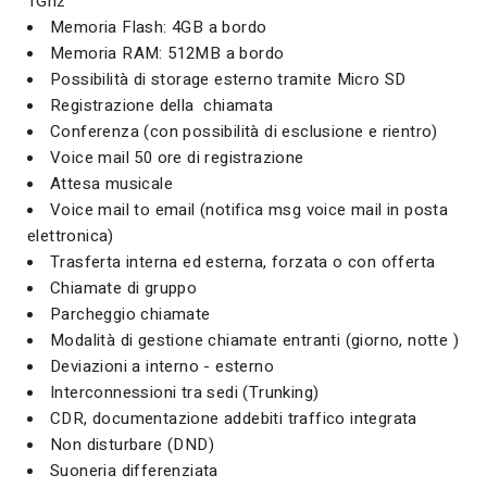
1Ghz
Memoria Flash: 4GB a bordo
Memoria RAM: 512MB a bordo
Possibilità di storage esterno tramite Micro SD
Registrazione della chiamata
Conferenza (con possibilità di esclusione e rientro)
Voice mail 50 ore di registrazione
Attesa musicale
Voice mail to email (notifica msg voice mail in posta
elettronica)
Trasferta interna ed esterna, forzata o con offerta
Chiamate di gruppo
Parcheggio chiamate
Modalità di gestione chiamate entranti (giorno, notte )
Deviazioni a interno - esterno
Interconnessioni tra sedi (Trunking)
CDR, documentazione addebiti traffico integrata
Non disturbare (DND)
Suoneria differenziata