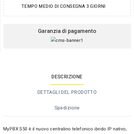
TEMPO MEDIO DI CONSEGNA 3 GIORNI
Garanzia di pagamento
DESCRIZIONE
DETTAGLI DEL PRODOTTO
Spedizione
MyPBX S50 è il nuovo centralino telefonico ibrido IP nativo,