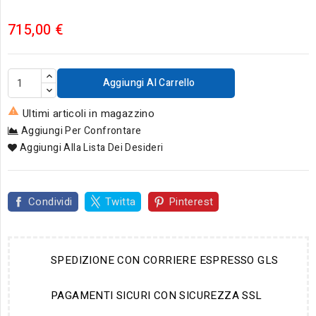
715,00 €
Aggiungi Al Carrello

Ultimi articoli in magazzino
Aggiungi Per Confrontare
Aggiungi Alla Lista Dei Desideri
Condividi
Twitta
Pinterest
SPEDIZIONE CON CORRIERE ESPRESSO GLS
PAGAMENTI SICURI CON SICUREZZA SSL