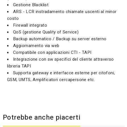
Gestione Blacklist
ARS - LCR instradamento chiamate uscenti al minor
costo
Firewall integrato
QoS (gestione Quality of Service)
Backup automatico / Backup su server esterno
Aggiornamento via web
Compatibile con applicazioni CTI - TAPI
Integrazione con sw specifici del cliente attraverso
libreria TAPI
Supporta gateway e interfacce esterne per citofoni,
GSM, UMTS, Amplificatori cercapersone etc.
Potrebbe anche piacerti