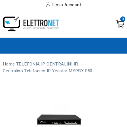
Il mio Account
0
Home
TELEFONIA IP
CENTRALINI IP
Centralino Telefonico IP Yeastar MYPBX S50