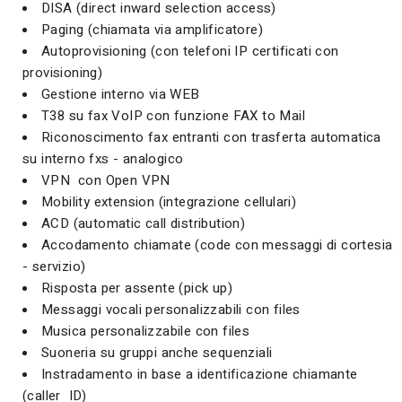
DISA (direct inward selection access)
Paging (chiamata via amplificatore)
Autoprovisioning (con telefoni IP certificati con
provisioning)
Gestione interno via WEB
T38 su fax VoIP con funzione FAX to Mail
Riconoscimento fax entranti con trasferta automatica
su interno fxs - analogico
VPN con Open VPN
Mobility extension (integrazione cellulari)
ACD (automatic call distribution)
Accodamento chiamate (code con messaggi di cortesia
- servizio)
Risposta per assente (pick up)
Messaggi vocali personalizzabili con files
Musica personalizzabile con files
Suoneria su gruppi anche sequenziali
Instradamento in base a identificazione chiamante
(caller ID)