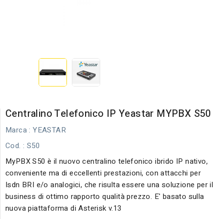
Centralino Telefonico IP Yeastar MYPBX S50
Marca :
YEASTAR
Cod.
: S50
MyPBX S50 è il nuovo centralino telefonico ibrido IP nativo,
conveniente ma di eccellenti prestazioni, con attacchi per
Isdn BRI e/o analogici, che risulta essere una soluzione per il
business di ottimo rapporto qualità prezzo. E' basato sulla
nuova piattaforma di Asterisk v.13