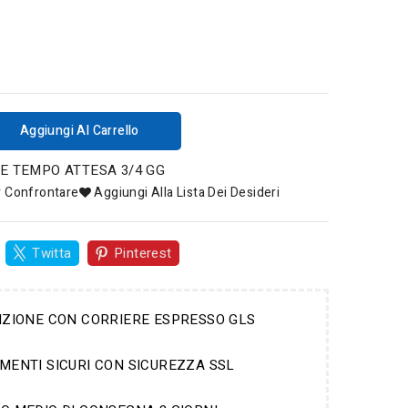
Aggiungi Al Carrello
E TEMPO ATTESA 3/4 GG
r Confrontare
Aggiungi Alla Lista Dei Desideri
Twitta
Pinterest
IZIONE CON CORRIERE ESPRESSO GLS
MENTI SICURI CON SICUREZZA SSL