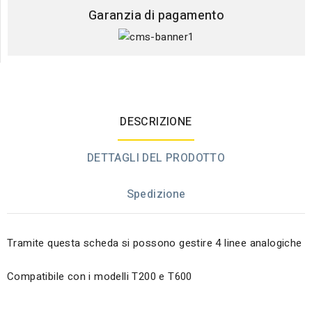
Garanzia di pagamento
DESCRIZIONE
DETTAGLI DEL PRODOTTO
Spedizione
Tramite questa scheda si possono gestire 4 linee analogiche
Compatibile con i modelli T200 e T600