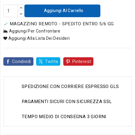
Aggiungi Al Carrello
MAGAZZINO REMOTO - SPEDITO ENTRO 5/6 GG

Aggiungi Per Confrontare
Aggiungi Alla Lista Dei Desideri
Condividi
Twitta
Pinterest
SPEDIZIONE CON CORRIERE ESPRESSO GLS
PAGAMENTI SICURI CON SICUREZZA SSL
TEMPO MEDIO DI CONSEGNA 3 GIORNI