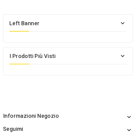
Left Banner

I Prodotti Più Visti

Informazioni Negozio

Seguimi
