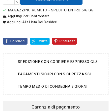
MAGAZZINO REMOTO - SPEDITO ENTRO 5/6 GG

Aggiungi Per Confrontare
Aggiungi Alla Lista Dei Desideri
Condividi
Twitta
Pinterest
SPEDIZIONE CON CORRIERE ESPRESSO GLS
PAGAMENTI SICURI CON SICUREZZA SSL
TEMPO MEDIO DI CONSEGNA 3 GIORNI
Garanzia di pagamento