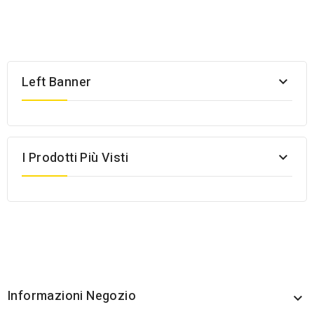
Left Banner

I Prodotti Più Visti

Informazioni Negozio
