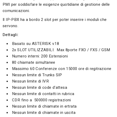
PMI per soddisfare le esigenze quotidiane di gestione delle
comunicazioni.
Il IP-PBX ha a bordo 2 slot per poter inserire i moduli che
servono.
Dettagli:
Basato su ASTERISK v.18
2x SLOT UTILIZZABILI: Max 8porte FXO / FXS / GSM
Numero interni: 200 Estensioni
80 chiamate simultanee
Massimo 60 Conferenze con 15000 ore di regitrazione
Nessun limite di Trunks SIP
Nessun limite di IVR
Nessun limite di code d'attesa
Nessun limite di contatti in rubrica
CDR fino a 500000 registrazioni
Nessun limite di chiamate in ertrata
Nessun limite di chiamate in uscita