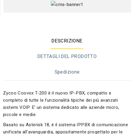
DESCRIZIONE
DETTAGLI DEL PRODOTTO
Spedizione
Zycoo Coovox T-200 è il nuovo IP-PBX, compatto e
completo di tutte le funzionalità tipiche dei più avanzati
sistemi VOIP. E’ un sistema dedicato alle aziende micro,
piccole e medie.
Basato su Asterisk 18, è il sistema IPPBX di comunicazione
unificata all’avanguardia, appositamente progettato per le