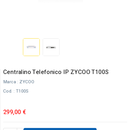
Centralino Telefonico IP ZYCOO T100S
Marca :
ZYCOO
Cod.
: T100S
299,00 €