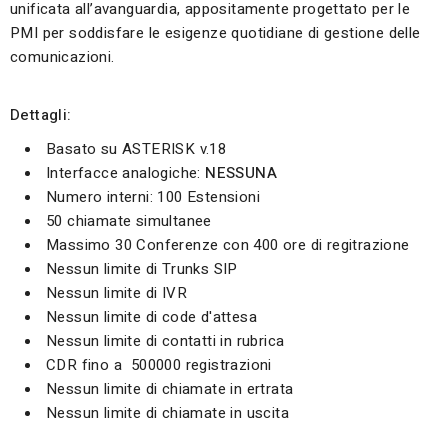
unificata all’avanguardia, appositamente progettato per le
PMI per soddisfare le esigenze quotidiane di gestione delle
comunicazioni.
Dettagli:
Basato su ASTERISK v.18
Interfacce analogiche:
NESSUNA
Numero interni: 100 Estensioni
50 chiamate simultanee
Massimo 30 Conferenze con 400 ore di regitrazione
Nessun limite di Trunks SIP
Nessun limite di IVR
Nessun limite di code d'attesa
Nessun limite di contatti in rubrica
CDR fino a 500000 registrazioni
Nessun limite di chiamate in ertrata
Nessun limite di chiamate in uscita