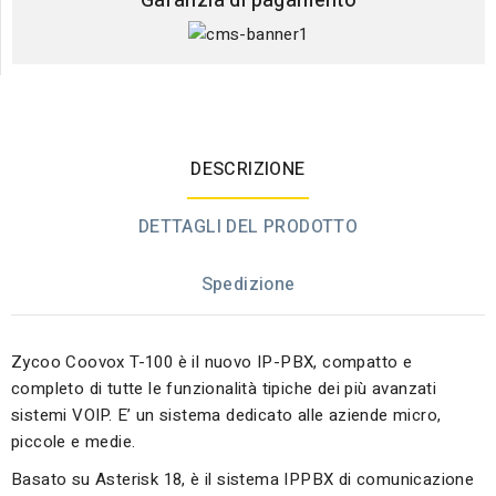
Garanzia di pagamento
DESCRIZIONE
DETTAGLI DEL PRODOTTO
Spedizione
Zycoo Coovox T-100 è il nuovo IP-PBX, compatto e
completo di tutte le funzionalità tipiche dei più avanzati
sistemi VOIP. E’ un sistema dedicato alle aziende micro,
piccole e medie.
Basato su Asterisk 18, è il sistema IPPBX di comunicazione