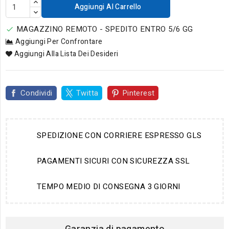
Aggiungi Al Carrello
MAGAZZINO REMOTO - SPEDITO ENTRO 5/6 GG

Aggiungi Per Confrontare
Aggiungi Alla Lista Dei Desideri
Condividi
Twitta
Pinterest
SPEDIZIONE CON CORRIERE ESPRESSO GLS
PAGAMENTI SICURI CON SICUREZZA SSL
TEMPO MEDIO DI CONSEGNA 3 GIORNI