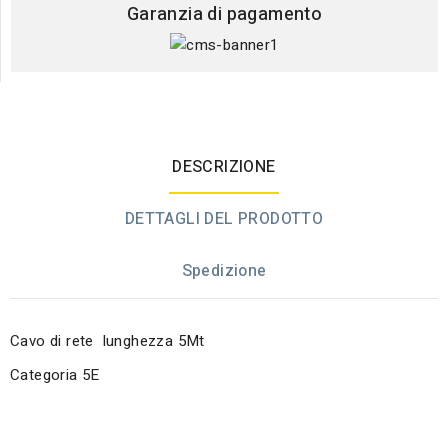
Garanzia di pagamento
DESCRIZIONE
DETTAGLI DEL PRODOTTO
Spedizione
Cavo di rete lunghezza 5Mt
Categoria 5E