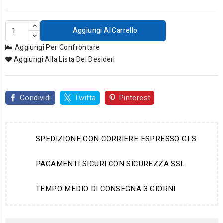
Aggiungi Al Carrello
Aggiungi Per Confrontare
Aggiungi Alla Lista Dei Desideri
Condividi
Twitta
Pinterest
SPEDIZIONE CON CORRIERE ESPRESSO GLS
PAGAMENTI SICURI CON SICUREZZA SSL
TEMPO MEDIO DI CONSEGNA 3 GIORNI