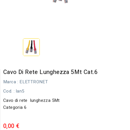
Cavo Di Rete Lunghezza 5Mt Cat.6
Marca :
ELETTRONET
Cod.
: lan5
Cavo di rete lunghezza 5Mt
Categoria 6
0,00 €