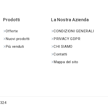
Prodotti
La Nostra Azienda
Offerte
CONDIZIONI GENERALI
Nuovi prodotti
PRIVACY GDPR
Più venduti
CHI SIAMO
Contatti
Mappa del sito
0324