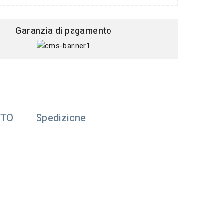
Garanzia di pagamento
TTO
Spedizione