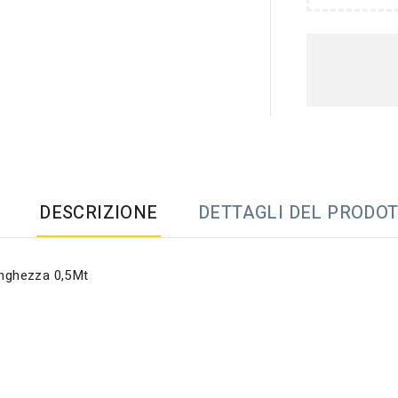
DESCRIZIONE
DETTAGLI DEL PRODO
unghezza 0,5Mt