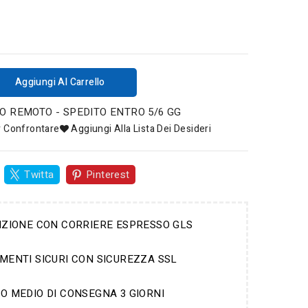
Aggiungi Al Carrello
 REMOTO - SPEDITO ENTRO 5/6 GG
r Confrontare
Aggiungi Alla Lista Dei Desideri
Twitta
Pinterest
IZIONE CON CORRIERE ESPRESSO GLS
MENTI SICURI CON SICUREZZA SSL
O MEDIO DI CONSEGNA 3 GIORNI