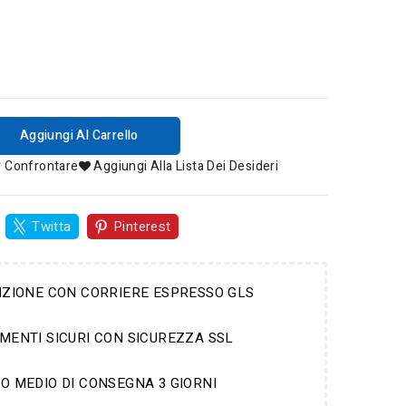
Aggiungi Al Carrello
r Confrontare
Aggiungi Alla Lista Dei Desideri
Twitta
Pinterest
IZIONE CON CORRIERE ESPRESSO GLS
MENTI SICURI CON SICUREZZA SSL
O MEDIO DI CONSEGNA 3 GIORNI