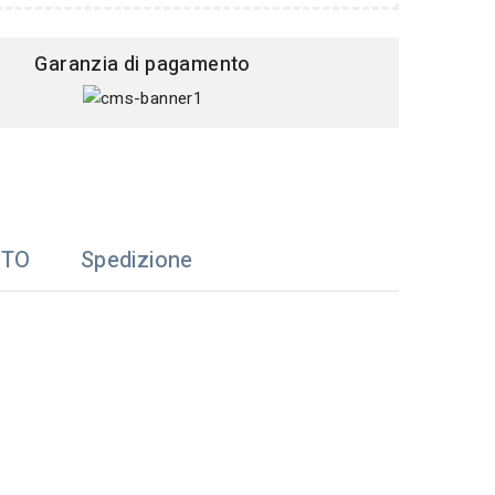
Garanzia di pagamento
TTO
Spedizione