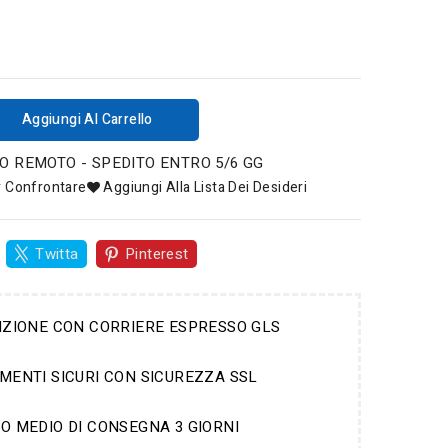
Aggiungi Al Carrello
 REMOTO - SPEDITO ENTRO 5/6 GG
r Confrontare
Aggiungi Alla Lista Dei Desideri
Twitta
Pinterest
IZIONE CON CORRIERE ESPRESSO GLS
MENTI SICURI CON SICUREZZA SSL
O MEDIO DI CONSEGNA 3 GIORNI